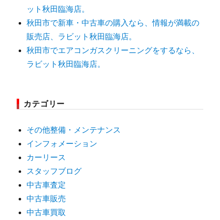
ット秋田臨海店。
秋田市で新車・中古車の購入なら、情報が満載の
販売店、ラビット秋田臨海店。
秋田市でエアコンガスクリーニングをするなら、
ラビット秋田臨海店。
カテゴリー
その他整備・メンテナンス
インフォメーション
カーリース
スタッフブログ
中古車査定
中古車販売
中古車買取