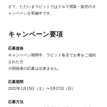
さて、ただいまラビットではクルマ買取・販売のキ
ャンペーンを実施中です。
キャンペーン要項
応募資格
キャンペーン期間中、ラビット各店でお車をご成約
された方
※関係者の応募は出来ません。
応募期間
2022年1月15日（土）〜3月27日（日）
応募方法