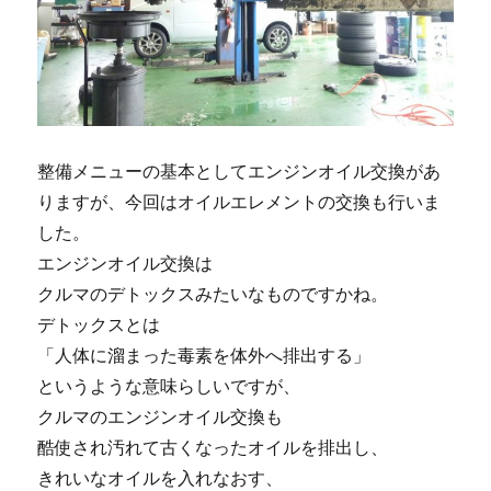
整備メニューの基本としてエンジンオイル交換があ
りますが、今回はオイルエレメントの交換も行いま
した。
エンジンオイル交換は
クルマのデトックスみたいなものですかね。
デトックスとは
「人体に溜まった毒素を体外へ排出する」
というような意味らしいですが、
クルマのエンジンオイル交換も
酷使され汚れて古くなったオイルを排出し、
きれいなオイルを入れなおす、