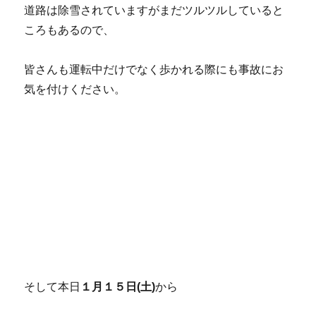
道路は除雪されていますがまだツルツルしていると
ころもあるので、
皆さんも運転中だけでなく歩かれる際にも事故にお
気を付けください。
そして本日
１月１５日(土)
から