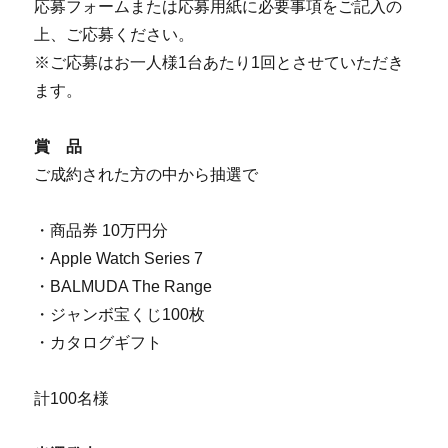
応募フォームまたは応募用紙に必要事項をご記入の
上、ご応募ください。
※ご応募はお一人様1台あたり1回とさせていただき
ます。
賞 品
ご成約された方の中から抽選で
・商品券 10万円分
・Apple Watch Series 7
・BALMUDA The Range
・ジャンボ宝くじ100枚
・カタログギフト
計100名様