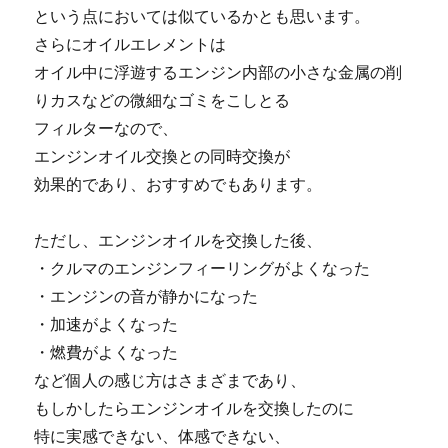
という点においては似ているかとも思います。
さらにオイルエレメントは
オイル中に浮遊するエンジン内部の小さな金属の削
りカスなどの微細なゴミをこしとる
フィルターなので、
エンジンオイル交換との同時交換が
効果的であり、おすすめでもあります。
ただし、エンジンオイルを交換した後、
・クルマのエンジンフィーリングがよくなった
・エンジンの音が静かになった
・加速がよくなった
・燃費がよくなった
など個人の感じ方はさまざまであり、
もしかしたらエンジンオイルを交換したのに
特に実感できない、体感できない、