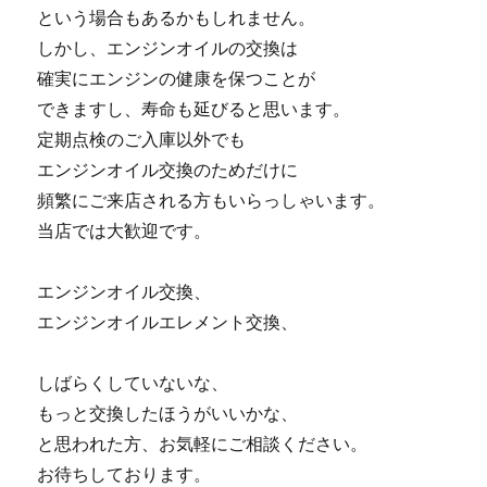
という場合もあるかもしれません。
しかし、エンジンオイルの交換は
確実にエンジンの健康を保つことが
できますし、寿命も延びると思います。
定期点検のご入庫以外でも
エンジンオイル交換のためだけに
頻繁にご来店される方もいらっしゃいます。
当店では大歓迎です。
エンジンオイル交換、
エンジンオイルエレメント交換、
しばらくしていないな、
もっと交換したほうがいいかな、
と思われた方、お気軽にご相談ください。
お待ちしております。