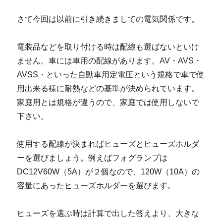
さて今回は以前に引き続きましての電気関係です。
電装品などを取り付ける時は配線も選ばないといけ
ません。車には車用の配線があります。AV・AVS・
AVSS・といった自動車用定電圧という規格で車で使
用出来る様に耐熱などの基準が決められています。
家庭用とは規格が違うので、家庭では使用しないで
下さい。
使用する配線が決まればヒューズとヒューズホルダ
ーを選びましょう。例えばフォグランプは
DC12V60W（5A）が２個なので、120W（10A）の
容量にあったヒューズホルダーを選びます。
ヒューズを選ぶ時は計算で出した答えより、大きな