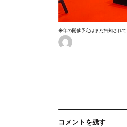
来年の開催予定はまだ告知されて
コメントを残す