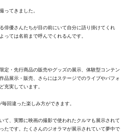
撮ってきました。
る俳優さんたちが目の前にいて自分に語り掛けてくれ
よっては名前まで呼んでくれるんです。
限定・先行商品の販売やグッズの展示、体験型コンテン
作品展示・販売、さらにはステージでのライブやパフォ
ど充実しています。
が毎回違った楽しみ方ができます。
いて、実際に映画の撮影で使われたクルマも展示されて
ったです。たくさんのジオラマが展示されていて夢中で