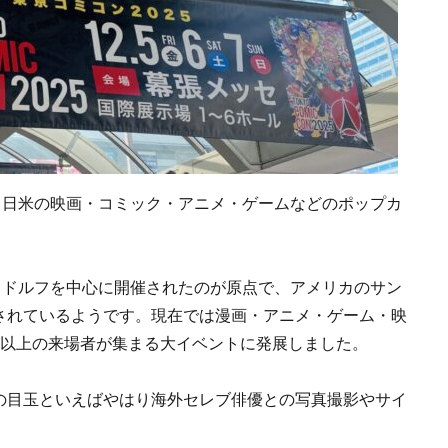
る、日米の映画・コミック・アニメ・ゲームなどのポップカ
ル・ドルフを中心に開催されたのが原点で、アメリカのサン
されているようです。現在では漫画・アニメ・ゲーム・映
人以上の来場者が集まる大イベントに発展しました。
の目玉といえばやはり海外セレブ俳優との写真撮影やサイ