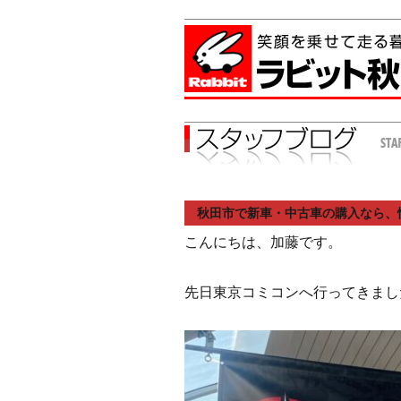
秋田市で新車・中古車の購入なら、
こんにちは、加藤です。
先日東京コミコンへ行ってきまし