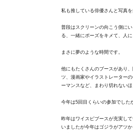
私も推している俳優さんと写真を
普段はスクリーンの向こう側にい
る、一緒にポーズをキメて、人に
まさに夢のような時間です。
他にもたくさんのブースがあり、
ツ、漫画家やイラストレーターの
ーマンスなど、まわり切れないほ
今年は5回目くらいの参加でした
昨年はワイスピブースが充実して
いましたが今年はゴジラがアツか