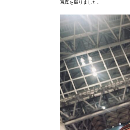
写真を撮りました。