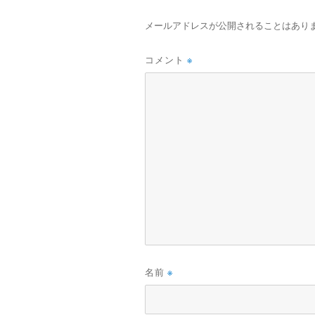
メールアドレスが公開されることはあり
コメント
※
名前
※