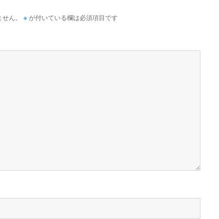
※
ません。
が付いている欄は必須項目です