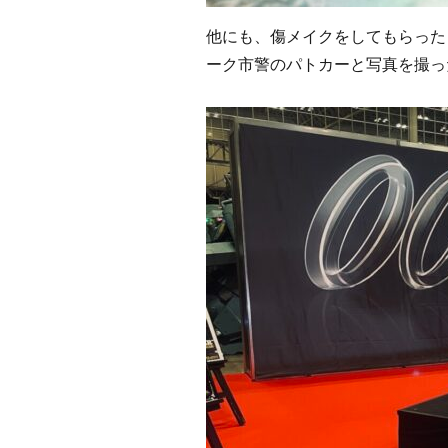
他にも、傷メイクをしてもらった
ーク市警のパトカーと写真を撮っ