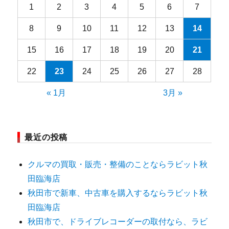
1
2
3
4
5
6
7
8
9
10
11
12
13
14
15
16
17
18
19
20
21
22
23
24
25
26
27
28
« 1月
3月 »
最近の投稿
クルマの買取・販売・整備のことならラビット秋
田臨海店
秋田市で新車、中古車を購入するならラビット秋
田臨海店
秋田市で、ドライブレコーダーの取付なら、ラビ