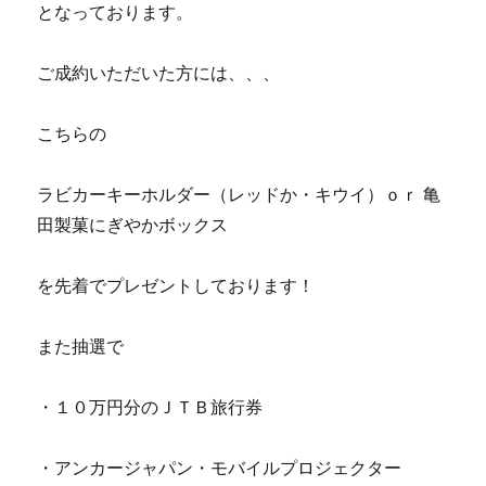
となっております。
ご成約いただいた方には、、、
こちらの
ラビカーキーホルダー（レッドか・キウイ）ｏｒ 亀
田製菓にぎやかボックス
を先着でプレゼントしております！
また抽選で
・１０万円分のＪＴＢ旅行券
・アンカージャパン・モバイルプロジェクター