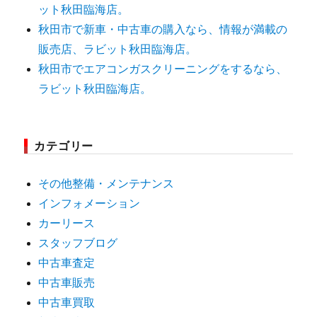
ット秋田臨海店。
秋田市で新車・中古車の購入なら、情報が満載の
販売店、ラビット秋田臨海店。
秋田市でエアコンガスクリーニングをするなら、
ラビット秋田臨海店。
カテゴリー
その他整備・メンテナンス
インフォメーション
カーリース
スタッフブログ
中古車査定
中古車販売
中古車買取