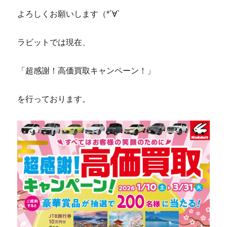
よろしくお願いします（*´∀`
ラビットでは現在、
「超感謝！高価買取キャンペーン！」
を行っております。