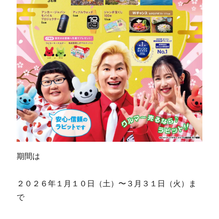
期間は
２０２６年１月１０日（土）〜３月３１日（火）ま
で