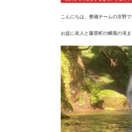
こんにちは、整備チームの京野で
お盆に友人と藤里町の峨瓏の滝ま