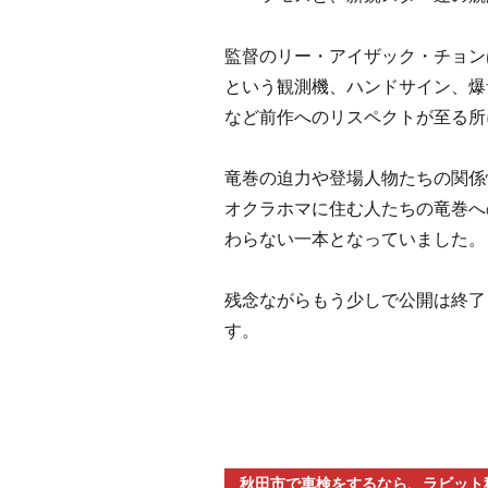
監督のリー・アイザック・チョン
という観測機、ハンドサイン、爆
など前作へのリスペクトが至る所
竜巻の迫力や登場人物たちの関係
オクラホマに住む人たちの竜巻へ
わらない一本となっていました。
残念ながらもう少しで公開は終了
す。
秋田市で車検をするなら、ラビット