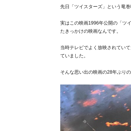
先日「ツイスターズ」という竜巻
実はこの映画1996年公開の「
たきっかけの映画なんです。
当時テレビでよく放映されていて
ていました。
そんな思い出の映画の28年ぶり