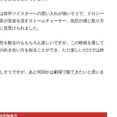
は前作ツイスターへの思い入れが強いそうで、ドロシー
音の音楽を流すストームチェーサー、気圧の感じ取り方
に見受けられました。
性を観るのももちろん楽しいですが、この映画を通して
の向き合い方を知ることができ、ただ楽しいだけでは終
しそうですが、あと何回かは劇場で観てきたいと思いま
秋田臨海店。