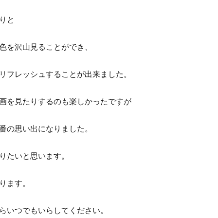
りと
色を沢山見ることができ、
リフレッシュすることが出来ました。
画を見たりするのも楽しかったですが
番の思い出になりました。
りたいと思います。
ります。
らいつでもいらしてください。