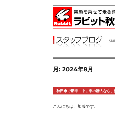
月:
2024年8月
秋田市で新車・中古車の購入なら、
こんにちは、加藤です。