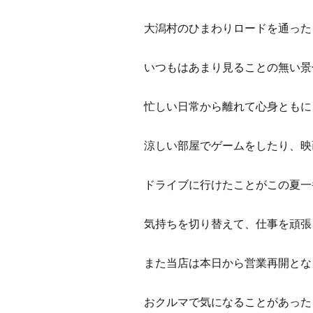
大潟村のひまわりロードを通った
いつもはあまり見ることの無い景
忙しい日常から離れて心身ともに
涼しい部屋でゲームをしたり、映
ドライブに行けたことがこの夏一
気持ちを切り替えて、仕事を頑張
また当店は本日から営業再開とな
おクルマで気になることがあった