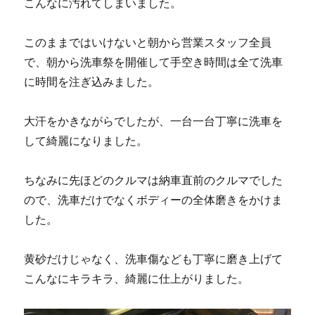
こんなに汚れてしまいました。
このままではいけないと朝から営業スタッフ全員
で、朝から洗車祭を開催して手空き時間は全て洗車
に時間を注ぎ込みました。
大汗をかきながらでしたが、一台一台丁寧に洗車を
して綺麗になりました。
ちなみに先ほどのクルマは納車直前のクルマでした
ので、洗車だけでなくボディーの全体磨きをかけま
した。
黄砂だけじゃなく、洗車傷なども丁寧に磨き上げて
こんなにキラキラ、綺麗に仕上がりました。