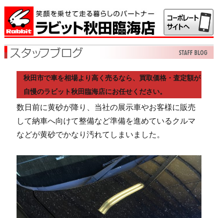
秋田市で車を相場より高く売るなら、買取価格・査定額が
自慢のラビット秋田臨海店にお任せください。
数日前に黄砂が降り、当社の展示車やお客様に販売
して納車へ向けて整備など準備を進めているクルマ
などが黄砂でかなり汚れてしまいました。