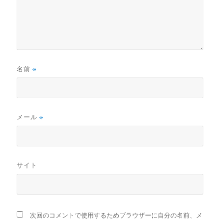
名前
※
メール
※
サイト
次回のコメントで使用するためブラウザーに自分の名前、メ