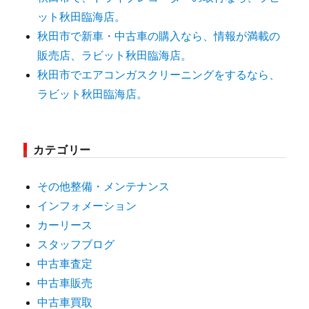
ット秋田臨海店。
秋田市で新車・中古車の購入なら、情報が満載の
販売店、ラビット秋田臨海店。
秋田市でエアコンガスクリーニングをするなら、
ラビット秋田臨海店。
カテゴリー
その他整備・メンテナンス
インフォメーション
カーリース
スタッフブログ
中古車査定
中古車販売
中古車買取