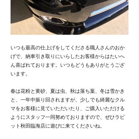
いつも最高の仕上げをしてくださる職人さんのおか
げで、納車引き取りにいらしたお客様からはたいへ
ん喜ばれております。いつもどうもありがとうござ
います。
春は花粉と黄砂、夏は虫、秋は落ち葉、冬は雪かき
と、一年中振り回されますが、少しでも綺麗なクル
マをお客様に見ていただいたり、ご購入いただける
ようにスタッフ一同努めておりますので、ぜひラビ
ット秋田臨海店に遊びに来てくださいね。