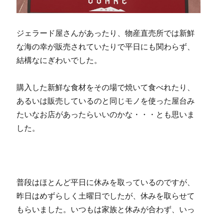
ジェラード屋さんがあったり、物産直売所では新鮮
な海の幸が販売されていたりで平日にも関わらず、
結構なにぎわいでした。
購入した新鮮な食材をその場で焼いて食べれたり、
あるいは販売しているのと同じモノを使った屋台み
たいなお店があったらいいのかな・・・とも思いま
した。
普段はほとんど平日に休みを取っているのですが、
昨日はめずらしく土曜日でしたが、休みを取らせて
もらいました。いつもは家族と休みが合わず、いっ