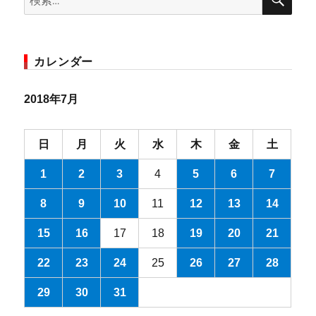
索
索:
カレンダー
2018年7月
日
月
火
水
木
金
土
1
2
3
4
5
6
7
8
9
10
11
12
13
14
15
16
17
18
19
20
21
22
23
24
25
26
27
28
29
30
31