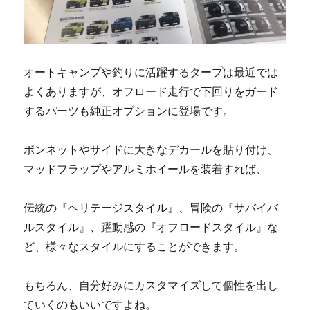
オートキャンプや釣りに活躍するタープは最近では
よくありますが、オフロード走行で下回りをガード
するパーツも純正オプションに登場です。
ボンネットやサイドに大きなデカールを貼り付け、
マッドフラップやアルミホイールを装着すれば、
伝統の『ヘリテージスタイル』、冒険の『サバイバ
ルスタイル』、躍動感の『オフロードスタイル』な
ど、様々なスタイルにすることができます。
もちろん、自分好みにカスタマイズして個性を出し
ていくのもいいですよね。