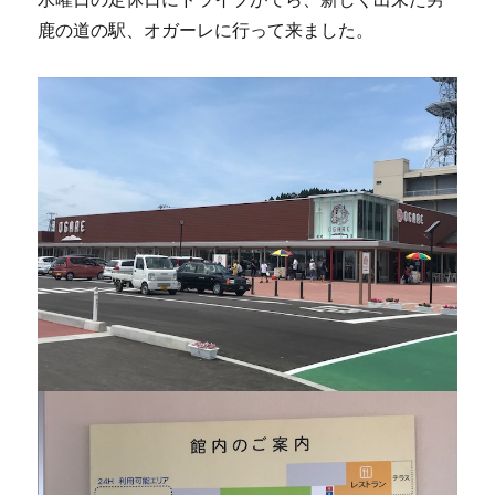
鹿の道の駅、オガーレに行って来ました。