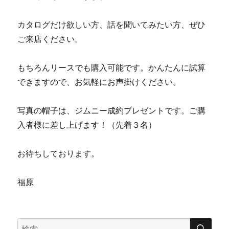
カタログだけ欲しい方、話を聞いてみたい方、ぜひ
ご来店ください。
もちろんリースでも購入可能です。かんたんに試算
できますので、お気軽にお声掛けください。
写真の帽子は、ジムニー成約プレゼントです。ご購
入者様に差し上げます！（先着３名）
お待ちしております。
福原
検
検