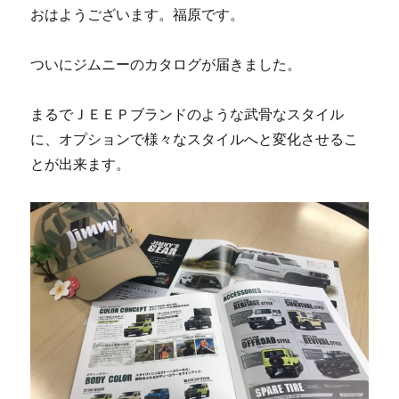
稿
おはようございます。福原です。
日:
ついにジムニーのカタログが届きました。
まるでＪＥＥＰブランドのような武骨なスタイル
に、オプションで様々なスタイルへと変化させるこ
とが出来ます。