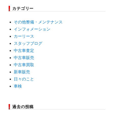
カテゴリー
その他整備・メンテナンス
インフォメーション
カーリース
スタッフブログ
中古車査定
中古車販売
中古車買取
新車販売
日々のこと
車検
過去の投稿