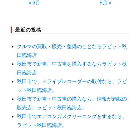
« 6月
8月 »
最近の投稿
クルマの買取・販売・整備のことならラビット秋
田臨海店
秋田市で新車、中古車を購入するならラビット秋
田臨海店
秋田市で、ドライブレコーダーの取付なら、ラビ
ット秋田臨海店。
秋田市で新車・中古車の購入なら、情報が満載の
販売店、ラビット秋田臨海店。
秋田市でエアコンガスクリーニングをするなら、
ラビット秋田臨海店。