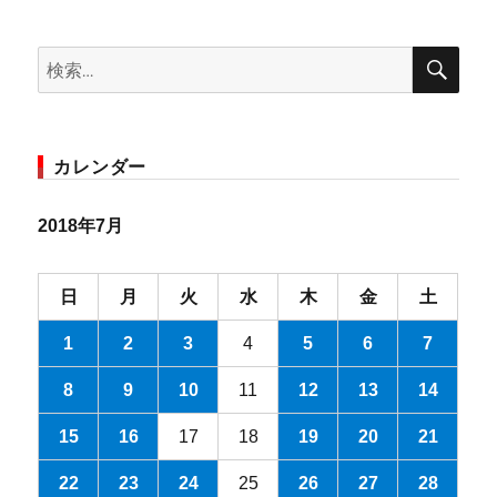
検
検
索
索:
カレンダー
2018年7月
日
月
火
水
木
金
土
1
2
3
4
5
6
7
8
9
10
11
12
13
14
15
16
17
18
19
20
21
22
23
24
25
26
27
28