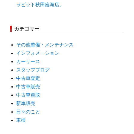
ラビット秋田臨海店。
カテゴリー
その他整備・メンテナンス
インフォメーション
カーリース
スタッフブログ
中古車査定
中古車販売
中古車買取
新車販売
日々のこと
車検