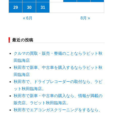
29
30
31
« 6月
8月 »
最近の投稿
クルマの買取・販売・整備のことならラビット秋
田臨海店
秋田市で新車、中古車を購入するならラビット秋
田臨海店
秋田市で、ドライブレコーダーの取付なら、ラビ
ット秋田臨海店。
秋田市で新車・中古車の購入なら、情報が満載の
販売店、ラビット秋田臨海店。
秋田市でエアコンガスクリーニングをするなら、