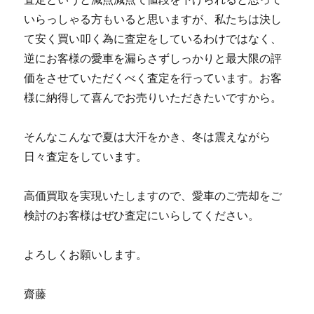
いらっしゃる方もいると思いますが、私たちは決し
て安く買い叩く為に査定をしているわけではなく、
逆にお客様の愛車を漏らさずしっかりと最大限の評
価をさせていただくべく査定を行っています。お客
様に納得して喜んでお売りいただきたいですから。
そんなこんなで夏は大汗をかき、冬は震えながら
日々査定をしています。
高価買取を実現いたしますので、愛車のご売却をご
検討のお客様はぜひ査定にいらしてください。
よろしくお願いします。
齋藤