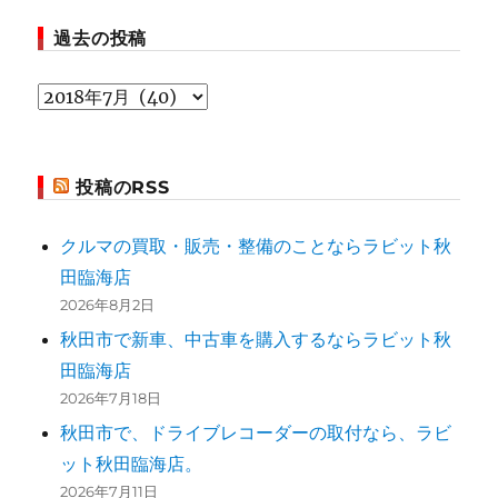
過去の投稿
過
去
の
投稿のRSS
投
稿
クルマの買取・販売・整備のことならラビット秋
田臨海店
2026年8月2日
秋田市で新車、中古車を購入するならラビット秋
田臨海店
2026年7月18日
秋田市で、ドライブレコーダーの取付なら、ラビ
ット秋田臨海店。
2026年7月11日