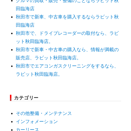
クルマの買取・販売・整備のことならラビット秋
田臨海店
秋田市で新車、中古車を購入するならラビット秋
田臨海店
秋田市で、ドライブレコーダーの取付なら、ラビ
ット秋田臨海店。
秋田市で新車・中古車の購入なら、情報が満載の
販売店、ラビット秋田臨海店。
秋田市でエアコンガスクリーニングをするなら、
ラビット秋田臨海店。
カテゴリー
その他整備・メンテナンス
インフォメーション
カーリース