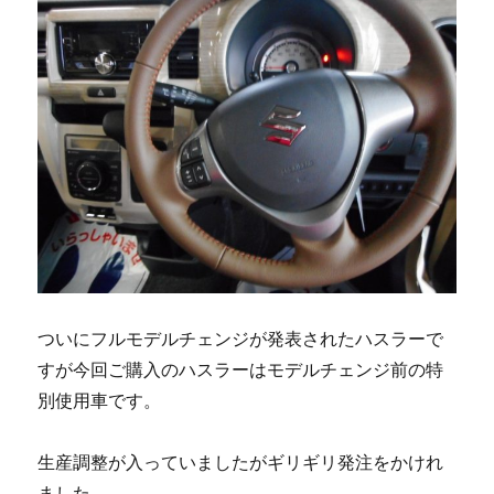
ついにフルモデルチェンジが発表されたハスラーで
すが今回ご購入のハスラーはモデルチェンジ前の特
別使用車です。
生産調整が入っていましたがギリギリ発注をかけれ
ました。