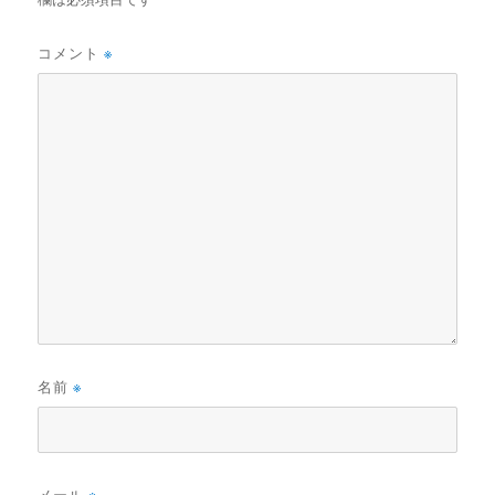
コメント
※
名前
※
メール