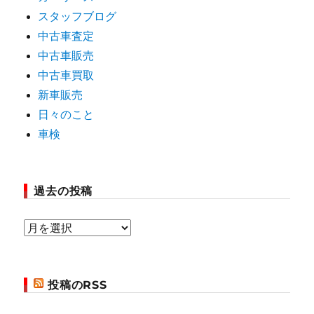
スタッフブログ
中古車査定
中古車販売
中古車買取
新車販売
日々のこと
車検
過去の投稿
過
去
の
投稿のRSS
投
稿