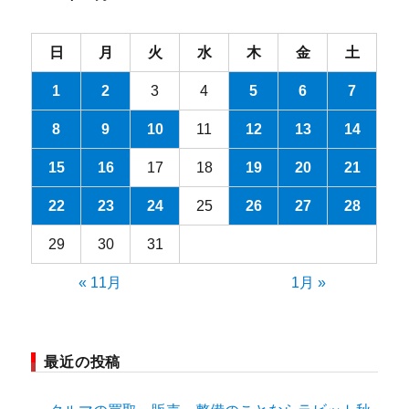
日
月
火
水
木
金
土
1
2
3
4
5
6
7
8
9
10
11
12
13
14
15
16
17
18
19
20
21
22
23
24
25
26
27
28
29
30
31
« 11月
1月 »
最近の投稿