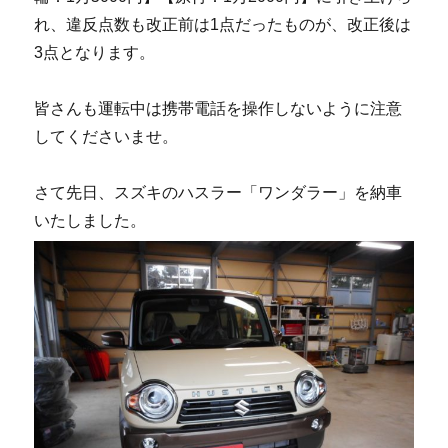
れ、違反点数も改正前は1点だったものが、改正後は
3点となります。
皆さんも運転中は携帯電話を操作しないように注意
してくださいませ。
さて先日、スズキのハスラー「ワンダラー」を納車
いたしました。