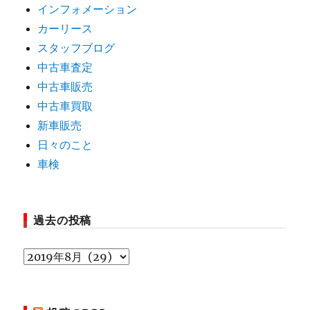
インフォメーション
カーリース
スタッフブログ
中古車査定
中古車販売
中古車買取
新車販売
日々のこと
車検
過去の投稿
過
去
の