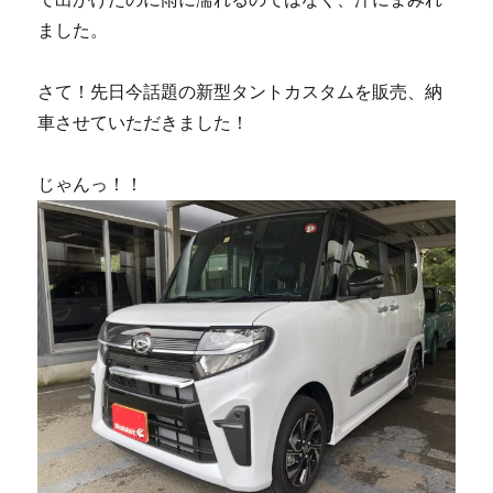
ました。
さて！先日今話題の新型タントカスタムを販売、納
車させていただきました！
じゃんっ！！