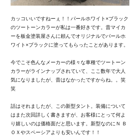
カッコいいですねーぇ！！パールホワイト×ブラック
のツートーンカラーが私は一番好きです。昔マイカ
ーを板金塗装屋さんに頼んでオリジナルでパールホ
ワイト×ブラックに塗ってもらったことがあります。
今でこそ色んなメーカーの様々な車種でツートーン
カラーがラインナップされていて、ここ数年で大人
気になりましたが、昔はなかったですからね。。笑
笑
話はそれましたが、この新型タント。装備について
はまた次回詳しく書きますが、お客様にとって何よ
り嬉しいのは価格面だと思います。新型なのにＮ Ｂ
ＯＸやスペーシアよりも安いんです！！