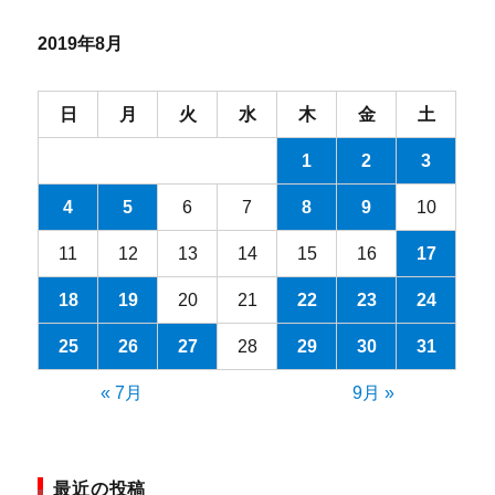
2019年8月
日
月
火
水
木
金
土
1
2
3
4
5
6
7
8
9
10
11
12
13
14
15
16
17
18
19
20
21
22
23
24
25
26
27
28
29
30
31
« 7月
9月 »
最近の投稿