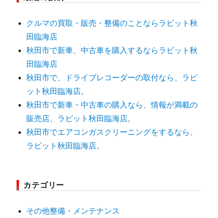
クルマの買取・販売・整備のことならラビット秋
田臨海店
秋田市で新車、中古車を購入するならラビット秋
田臨海店
秋田市で、ドライブレコーダーの取付なら、ラビ
ット秋田臨海店。
秋田市で新車・中古車の購入なら、情報が満載の
販売店、ラビット秋田臨海店。
秋田市でエアコンガスクリーニングをするなら、
ラビット秋田臨海店。
カテゴリー
その他整備・メンテナンス