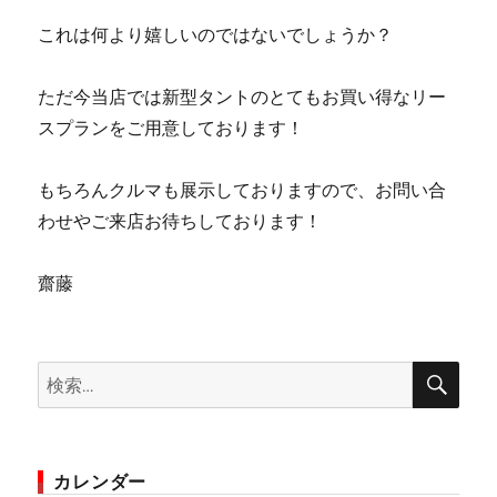
これは何より嬉しいのではないでしょうか？
ただ今当店では新型タントのとてもお買い得なリー
スプランをご用意しております！
もちろんクルマも展示しておりますので、お問い合
わせやご来店お待ちしております！
齋藤
検
検
索
索:
カレンダー