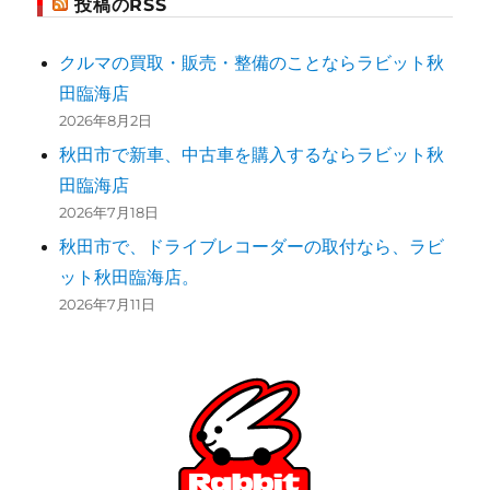
投稿のRSS
投
稿
クルマの買取・販売・整備のことならラビット秋
田臨海店
2026年8月2日
秋田市で新車、中古車を購入するならラビット秋
田臨海店
2026年7月18日
秋田市で、ドライブレコーダーの取付なら、ラビ
ット秋田臨海店。
2026年7月11日