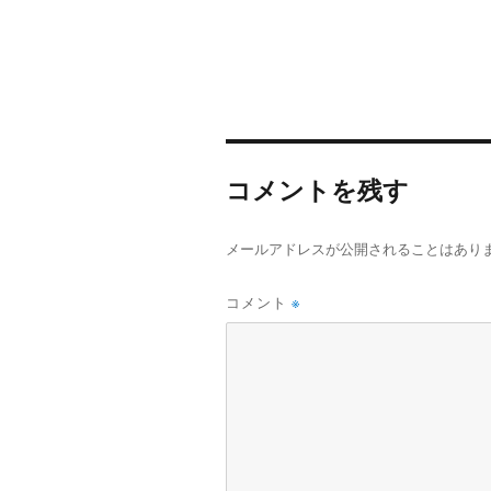
コメントを残す
メールアドレスが公開されることはあり
コメント
※