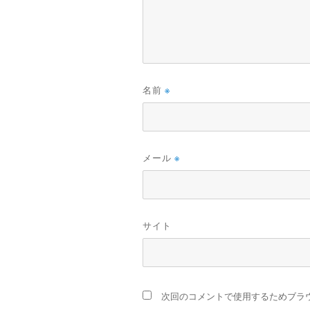
名前
※
メール
※
サイト
次回のコメントで使用するためブラ