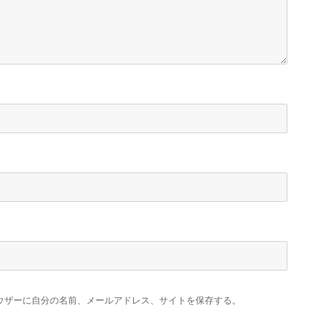
ウザーに自分の名前、メールアドレス、サイトを保存する。